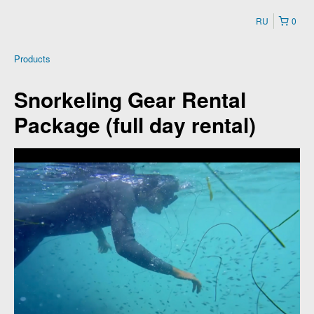
RU
0
Products
Snorkeling Gear Rental
Package (full day rental)