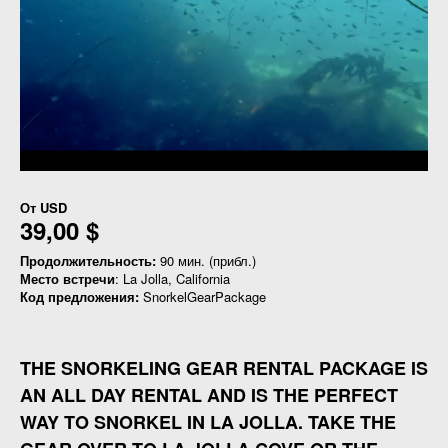
От
USD
39,00 $
Продолжительность:
90 мин. (прибл.)
Место встречи
: La Jolla, California
Код предложения:
SnorkelGearPackage
THE SNORKELING GEAR RENTAL PACKAGE IS
AN ALL DAY RENTAL AND IS THE PERFECT
WAY TO SNORKEL IN LA JOLLA. TAKE THE